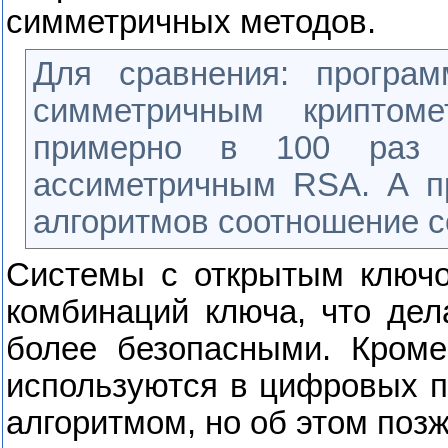
симметричных методов.
Для сравнения: програ
симметричным крипто
примерно в 100 раз 
ассиметричным
RSA
. А п
алгоритмов соотношение с
Системы с открытым ключо
комбинаций ключа, что дела
более безопасными. Кроме
используются в цифровых п
алгоритмом, но об этом позж