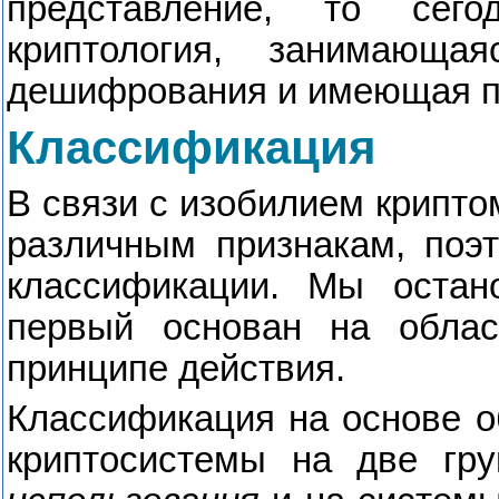
представление, то сег
криптология, занимающ
дешифрования и имеющая пр
Классификация
В связи с изобилием крипто
различным признакам, поэ
классификации. Мы остан
первый основан на облас
принципе действия.
Классификация на основе о
криптосистемы на две гр