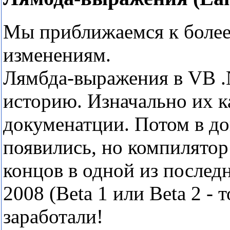
Мы приближаемся к более
изменениям.
Лямбда-выражения в VB .
историю. Изначально их к
докуменатции. Потом в д
появились, но компилятор
концов в одной из последн
2008 (Beta 1 или Beta 2 - 
заработали!