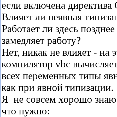
если включена директива Op
Влияет ли неявная типизац
Работает ли здесь позднее
замедляет работу?
Нет, никак не влияет - на
компилятор vbc вычисляет
всех переменных типы яв
как при явной типизации.
Я не совсем хорошо знаю 
что нужно: