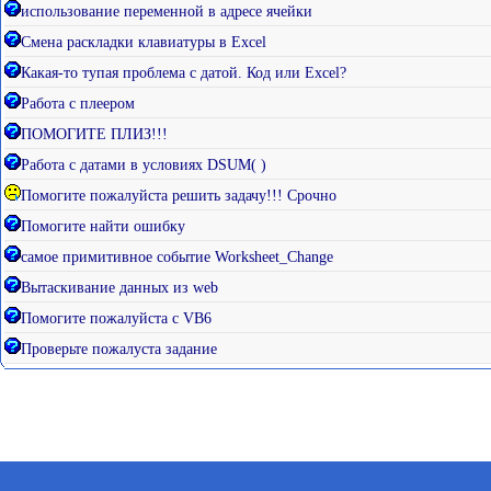
использование переменной в адресе ячейки
Смена раскладки клавиатуры в Excel
Какая-то тупая проблема с датой. Код или Excel?
Работа с плеером
ПОМОГИТЕ ПЛИЗ!!!
Работа с датами в условиях DSUM( )
Помогите пожалуйста решить задачу!!! Срочно
Помогите найти ошибку
самое примитивное событие Worksheet_Change
Вытаскивание данных из web
Помогите пожалуйста с VB6
Проверьте пожалуста задание