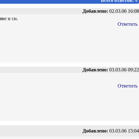
Всего ответов:
4
Добавлено:
02.03.06 16:08
яве и си.
Ответить
Добавлено:
03.03.06 09:22
Ответить
Добавлено:
03.03.06 15:04