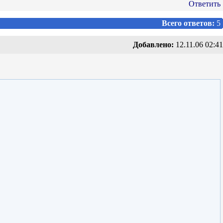
Ответить
Всего ответов:
5
Добавлено:
12.11.06 02:41