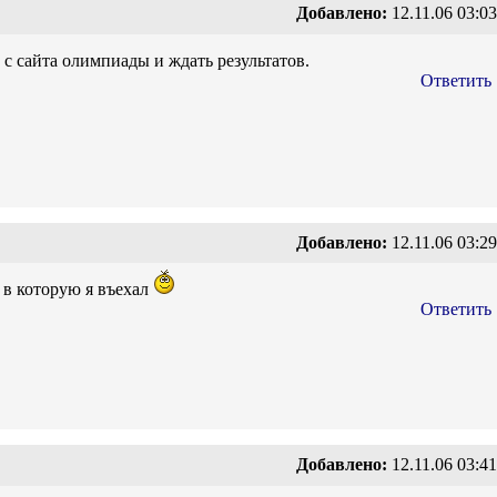
Добавлено:
12.11.06 03:03
с сайта олимпиады и ждать результатов.
Ответить
Добавлено:
12.11.06 03:29
а в которую я въехал
Ответить
Добавлено:
12.11.06 03:41