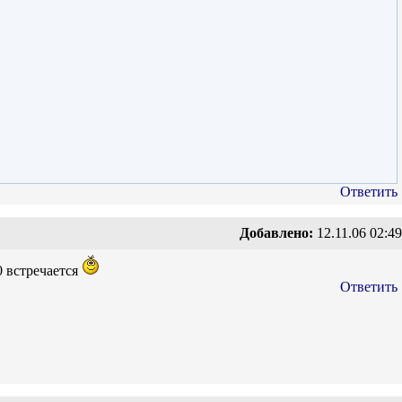
Ответить
Добавлено:
12.11.06 02:49
 0 встречается
Ответить