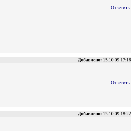
Ответить
Добавлено:
15.10.09 17:16
Ответить
Добавлено:
15.10.09 18:22