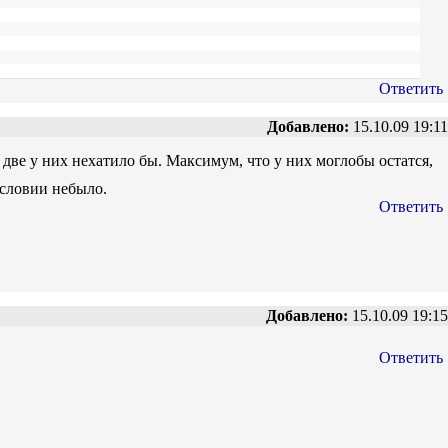
Ответить
Добавлено:
15.10.09 19:11
 две у них нехатило бы. Максимум, что у них моглобы остатся,
условии небыло.
Ответить
Добавлено:
15.10.09 19:15
Ответить