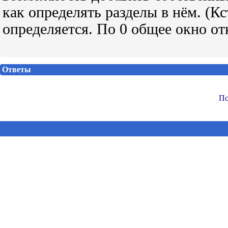
как определять разделы в нём. (Кс
определяется. По 0 общее окно от
Ответы
По