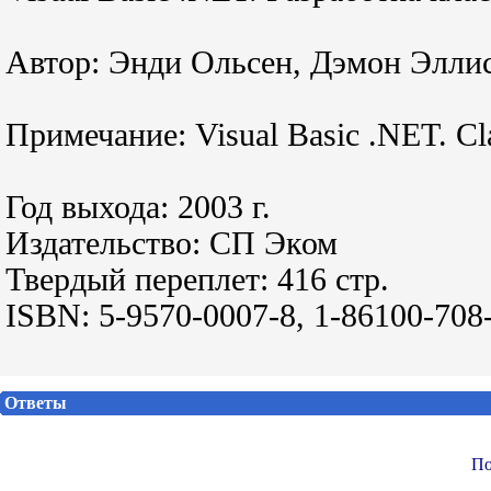
Автор: Энди Ольсен, Дэмон Элли
Примечание: Visual Basic .NET. C
Год выхода: 2003 г.
Издательство: СП Эком
Твердый переплет: 416 стр.
ISBN: 5-9570-0007-8, 1-86100-708
Ответы
По