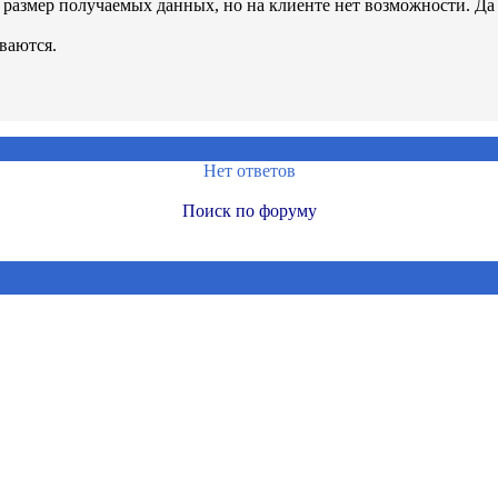
cv размер получаемых данных, но на клиенте нет возможности. Да
ваются.
Нет ответов
Поиск по форуму