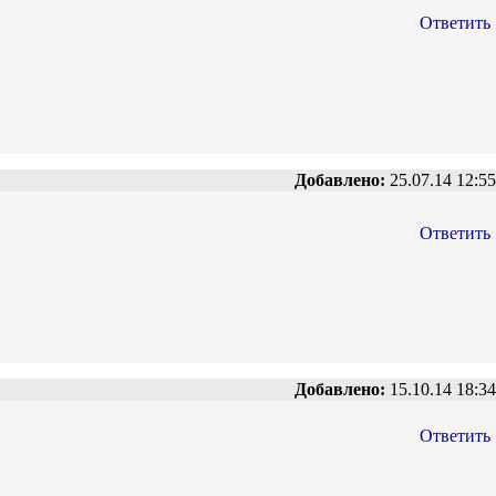
Ответить
Добавлено:
25.07.14 12:55
Ответить
Добавлено:
15.10.14 18:34
Ответить