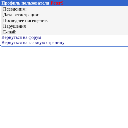
Профиль пользователя
PeterS
Псевдоним:
Дата регистрации:
Последнее посещение:
Нарушения
E-mail:
Вернуться на форум
Вернуться на главную страницу