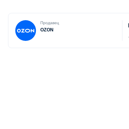
Продавец
OZON