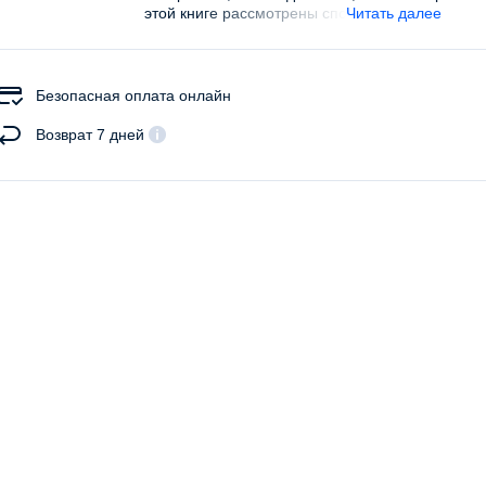
этой книге рассмотрены способы создания текс
Читать далее
Безопасная оплата онлайн
Возврат 7 дней