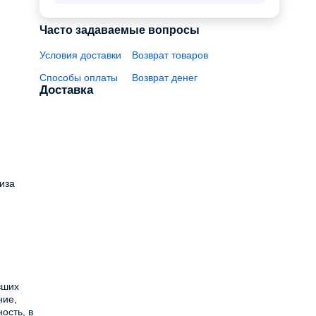
Часто задаваемые вопросы
Условия доставки
Возврат товаров
Способы оплаты
Возврат денег
Доставка
иза
вших
ние,
ость, в