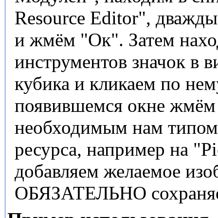
Resource Editor", дважд
и жмём "Ок". Затем нах
инструментов значок в в
кубика и кликаем по нем
появившемся окне жмём 
необходимым нам типом
ресурса, например на "Pi
добавляем желаемое изо
ОБЯЗАТЕЛЬНО сохраняе