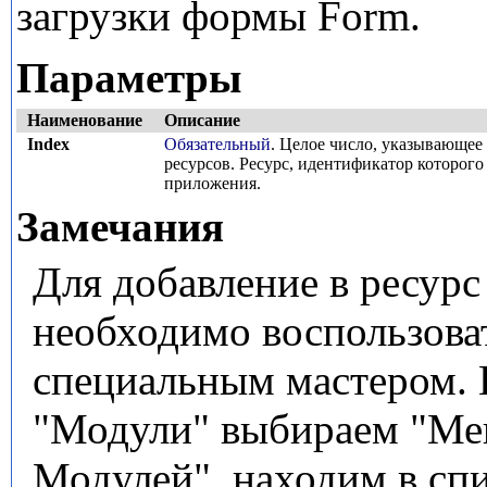
загрузки формы Form.
Параметры
Наименование
Описание
Index
Обязательный
. Целое число, указывающее
ресурсов. Ресурс, идентификатор которого 
приложения.
Замечания
Для добавление в ресур
необходимо воспользова
специальным мастером.
"Модули" выбираем "Ме
Модулей", находим в сп