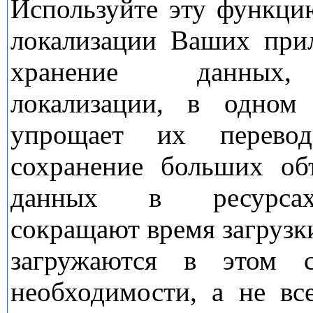
Используйте эту функци
локализации Ваших прил
хранение данных,
локализации, в одном 
упрощает их перевод
сохранение больших об
данных в ресурсах
сокращают время загрузки
загружаются в этом 
необходимости, а не вс