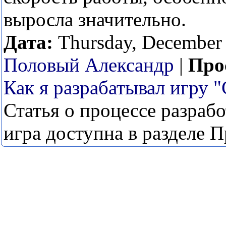
выросла значительно.
Дата:
Thursday, December 
Половый Александр
|
Про
Как я разрабатывал игру "
Статья о процессе разраб
игра доступна в разделе 